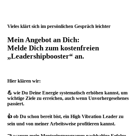
Vieles klärt sich im persönlichen Gespräch leichter
Mein Angebot an Dich:
Melde Dich zum kostenfreien
„Leadershipbooster“ an.
Hier klären wir:
💪 wie Du Deine Energie systematisch erhöhen kannst, um
wichtige Ziele zu erreichen, auch wenn Unvorhergesehenes
passiert.
👍 ob Du schon bereit bist, ein High Vibration Leader zu
sein und von meiner Arbeitsweise profitieren kannst.
🤝 warum mein Mentoringprogramm nachhaltige Erfolge