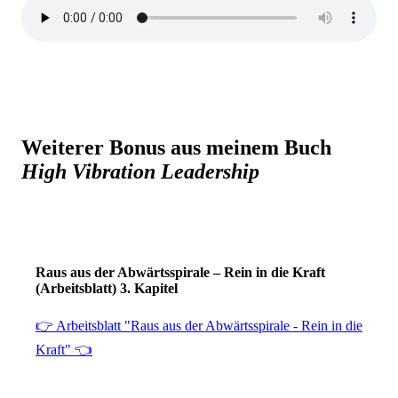
Weiterer Bonus aus meinem Buch
High Vibration Leadership
Raus aus der Abwärtsspirale – Rein in die Kraft
(Arbeitsblatt) 3. Kapitel
👉 Arbeitsblatt "Raus aus der Abwärtsspirale - Rein in die
Kraft" 👈