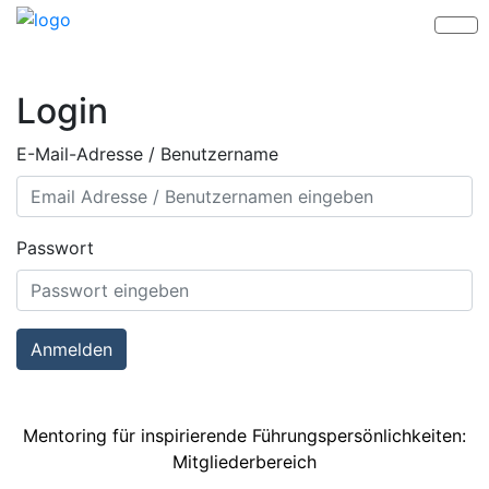
Login
E-Mail-Adresse / Benutzername
Passwort
Anmelden
Mentoring für inspirierende Führungspersönlichkeiten:
Mitgliederbereich