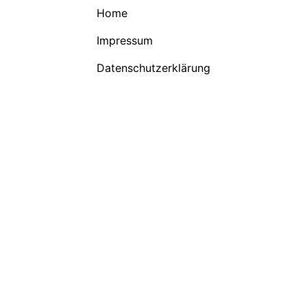
Home
Impressum
Datenschutzerklärung